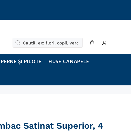
PERNE ŞI PILOTE
HUSE CANAPELE
mbac Satinat Superior, 4