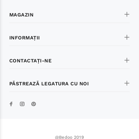
MAGAZIN
INFORMAŢII
CONTACTAŢI-NE
PĂSTREAZĂ LEGATURA CU NOI
@Bedoo 2019