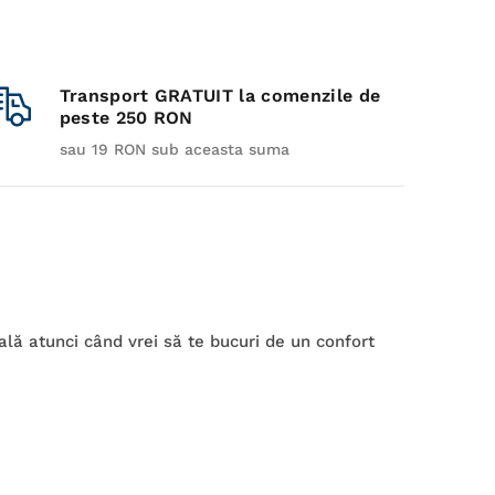
Transport GRATUIT la comenzile de
peste 250 RON
sau 19 RON sub aceasta suma
eală atunci când vrei să te bucuri de un confort