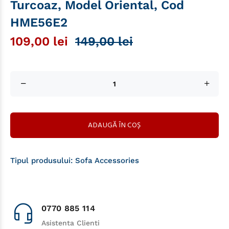
Turcoaz, Model Oriental, Cod
HME56E2
109,00 lei
149,00 lei
ADAUGĂ ÎN COȘ
Tipul produsului:
Sofa Accessories
0770 885 114
Asistenta Clienti